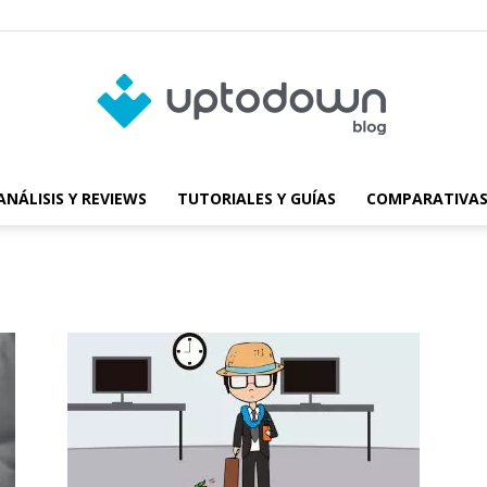
ANÁLISIS Y REVIEWS
TUTORIALES Y GUÍAS
COMPARATIVAS
Blog
de