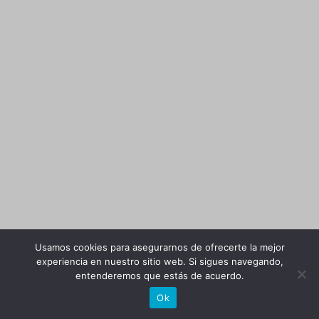
Usamos cookies para asegurarnos de ofrecerte la mejor
experiencia en nuestro sitio web. Si sigues navegando,
entenderemos que estás de acuerdo.
Ok