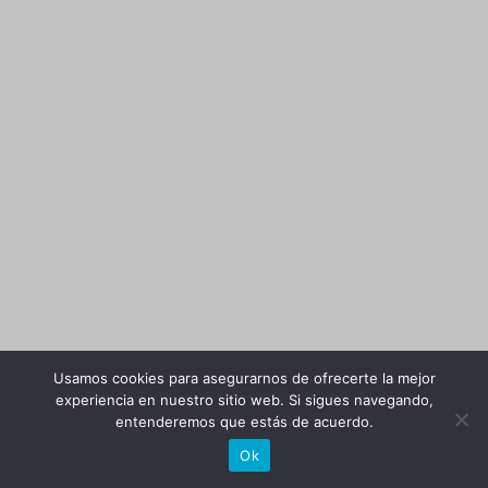
Usamos cookies para asegurarnos de ofrecerte la mejor
experiencia en nuestro sitio web. Si sigues navegando,
entenderemos que estás de acuerdo.
Ok