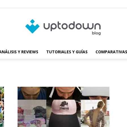
ANÁLISIS Y REVIEWS
TUTORIALES Y GUÍAS
COMPARATIVAS
Blog
de