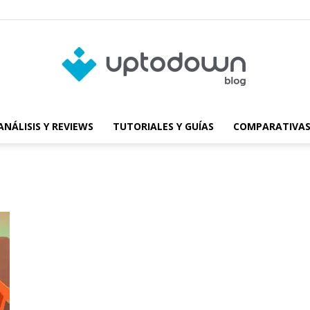
ANÁLISIS Y REVIEWS
TUTORIALES Y GUÍAS
COMPARATIVAS
Blog
de