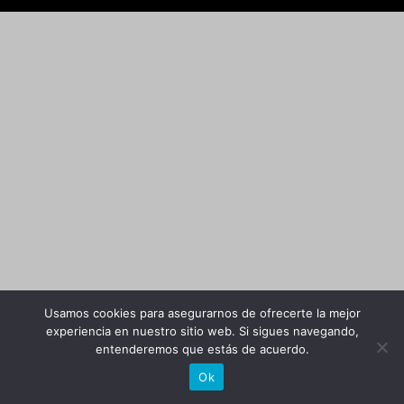
Usamos cookies para asegurarnos de ofrecerte la mejor
experiencia en nuestro sitio web. Si sigues navegando,
entenderemos que estás de acuerdo.
Ok