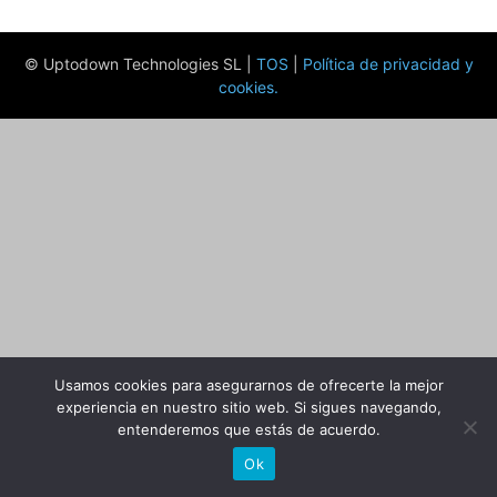
© Uptodown Technologies SL |
TOS
|
Política de privacidad y
cookies
.
Usamos cookies para asegurarnos de ofrecerte la mejor
experiencia en nuestro sitio web. Si sigues navegando,
entenderemos que estás de acuerdo.
Ok