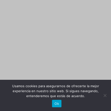
Usamos cookies para asegurarnos de ofrecerte la mejor
experiencia en nuestro sitio web. Si sigues navegando,
entenderemos que estás de acuerdo.
Ok