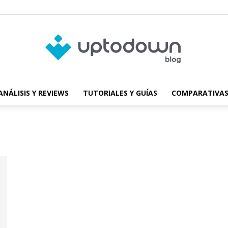
ANÁLISIS Y REVIEWS
TUTORIALES Y GUÍAS
COMPARATIVAS
Blog
de