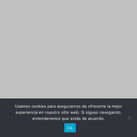
Usamos cookies para asegurarnos de ofrecerte la mejor
experiencia en nuestro sitio web. Si sigues navegando,
entenderemos que estás de acuerdo.
Ok