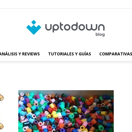
ANÁLISIS Y REVIEWS
TUTORIALES Y GUÍAS
COMPARATIVAS
Blog
de