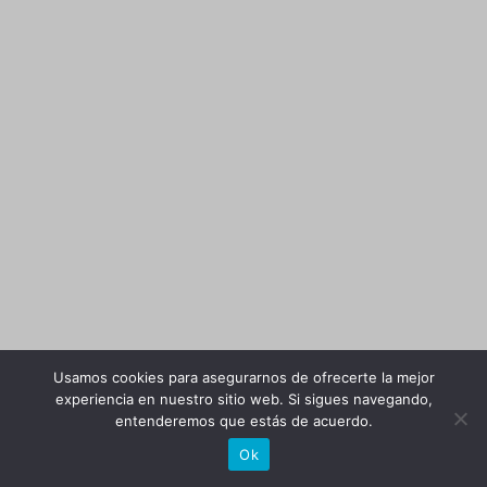
Usamos cookies para asegurarnos de ofrecerte la mejor
experiencia en nuestro sitio web. Si sigues navegando,
entenderemos que estás de acuerdo.
Ok