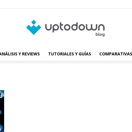
ANÁLISIS Y REVIEWS
TUTORIALES Y GUÍAS
COMPARATIVAS
Blog
de