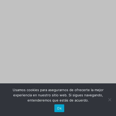
Usamos cookies para asegurarnos de ofrecerte la mejor
experiencia en nuestro sitio web. Si sigues navegando,
entenderemos que estás de acuerdo.
Ok