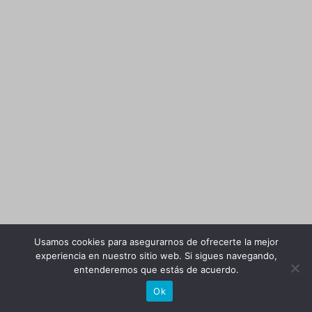
Usamos cookies para asegurarnos de ofrecerte la mejor
experiencia en nuestro sitio web. Si sigues navegando,
entenderemos que estás de acuerdo.
Ok