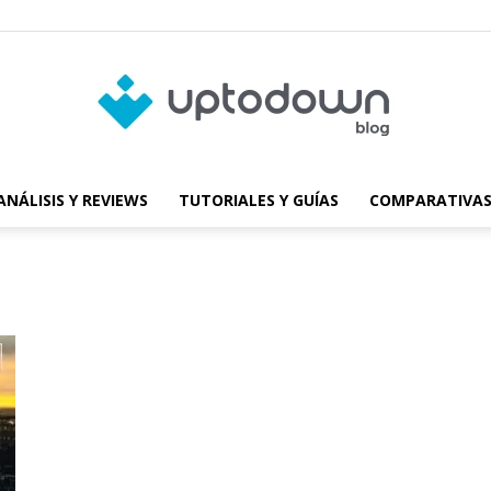
ANÁLISIS Y REVIEWS
TUTORIALES Y GUÍAS
COMPARATIVAS
Blog
de