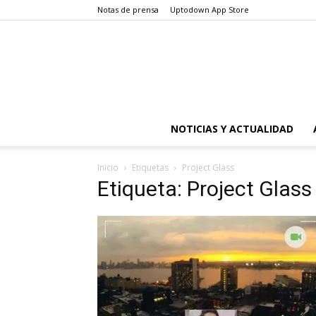
Notas de prensa
Uptodown App Store
NOTICIAS Y ACTUALIDAD
Inicio
Etiquetas
Project Glass
Etiqueta: Project Glass