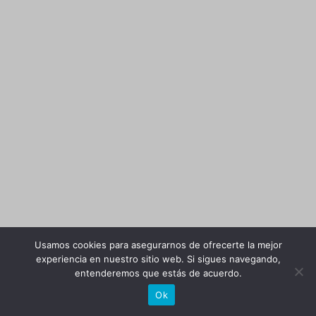
Usamos cookies para asegurarnos de ofrecerte la mejor
experiencia en nuestro sitio web. Si sigues navegando,
entenderemos que estás de acuerdo.
Ok