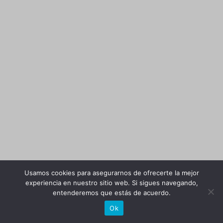
Usamos cookies para asegurarnos de ofrecerte la mejor
experiencia en nuestro sitio web. Si sigues navegando,
entenderemos que estás de acuerdo.
Ok