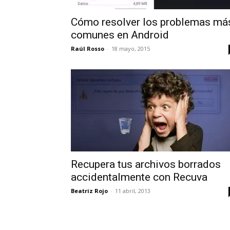
Cómo resolver los problemas má
comunes en Android
Raúl Rosso
-
18 mayo, 2015
Recupera tus archivos borrados
accidentalmente con Recuva
Beatriz Rojo
-
11 abril, 2013