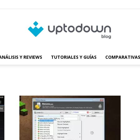
ANÁLISIS Y REVIEWS
TUTORIALES Y GUÍAS
COMPARATIVAS
Blog
de