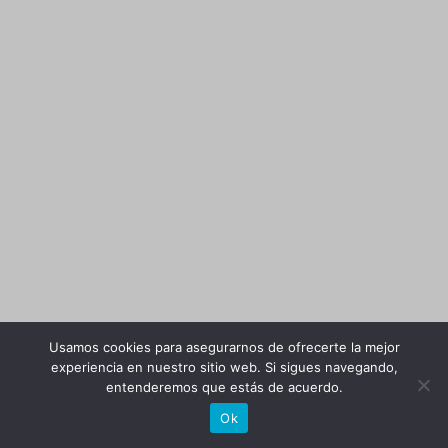
Usamos cookies para asegurarnos de ofrecerte la mejor
experiencia en nuestro sitio web. Si sigues navegando,
entenderemos que estás de acuerdo.
Ok