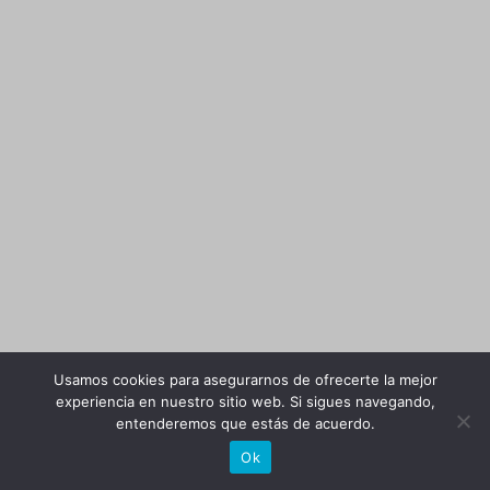
Usamos cookies para asegurarnos de ofrecerte la mejor
experiencia en nuestro sitio web. Si sigues navegando,
entenderemos que estás de acuerdo.
Ok