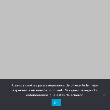
Usamos cookies para asegurarnos de ofrecerte la mejor
experiencia en nuestro sitio web. Si sigues navegando,
entenderemos que estás de acuerdo.
Ok