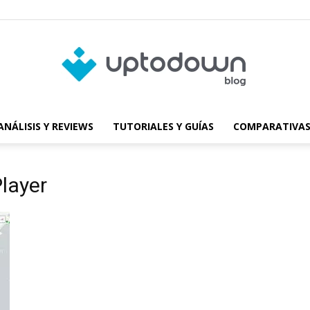
ANÁLISIS Y REVIEWS
TUTORIALES Y GUÍAS
COMPARATIVAS
Blog
Player
de