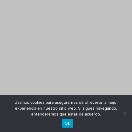
Usamos cookies para asegurarnos de ofrecerte la mejor
experiencia en nuestro sitio web. Si sigues navegando,
entenderemos que estás de acuerdo.
Ok