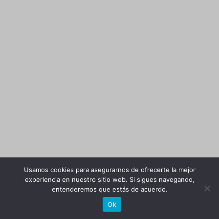
Usamos cookies para asegurarnos de ofrecerte la mejor
experiencia en nuestro sitio web. Si sigues navegando,
entenderemos que estás de acuerdo.
Ok