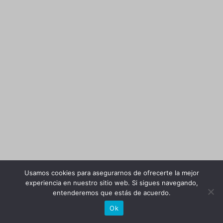
Usamos cookies para asegurarnos de ofrecerte la mejor
experiencia en nuestro sitio web. Si sigues navegando,
entenderemos que estás de acuerdo.
Ok