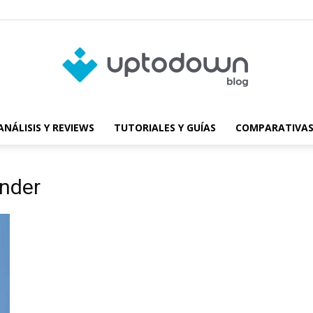
ANÁLISIS Y REVIEWS
TUTORIALES Y GUÍAS
COMPARATIVAS
Blog
nder
de