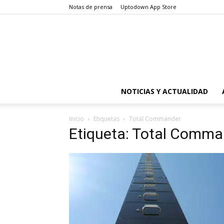
Notas de prensa
Uptodown App Store
NOTICIAS Y ACTUALIDAD
Inicio
Etiquetas
Total Commander
Etiqueta: Total Comma