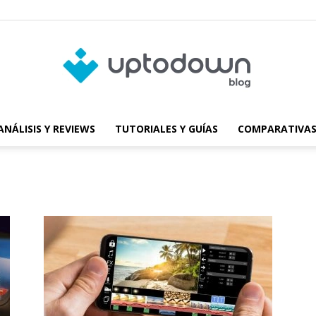
ANÁLISIS Y REVIEWS
TUTORIALES Y GUÍAS
COMPARATIVAS
Blog
de