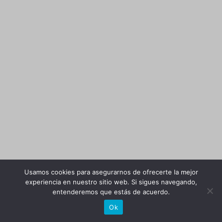
Usamos cookies para asegurarnos de ofrecerte la mejor
experiencia en nuestro sitio web. Si sigues navegando,
entenderemos que estás de acuerdo.
Ok