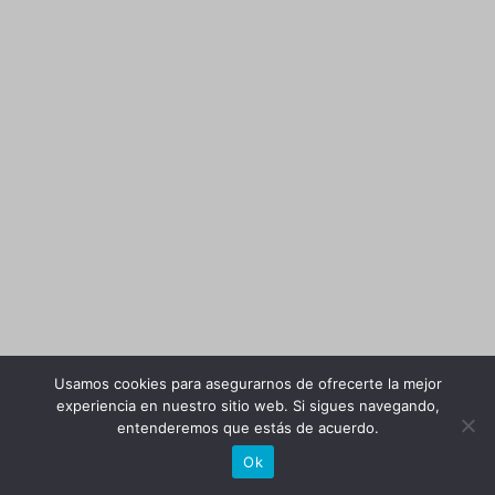
Usamos cookies para asegurarnos de ofrecerte la mejor
experiencia en nuestro sitio web. Si sigues navegando,
entenderemos que estás de acuerdo.
Ok