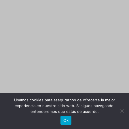
Usamos cookies para asegurarnos de ofrecerte la mejor
experiencia en nuestro sitio web. Si sigues navegando,
entenderemos que estás de acuerdo.
Ok