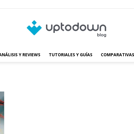
ANÁLISIS Y REVIEWS
TUTORIALES Y GUÍAS
COMPARATIVAS
Blog
de