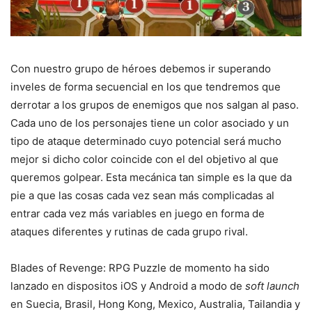
Con nuestro grupo de héroes debemos ir superando
inveles de forma secuencial en los que tendremos que
derrotar a los grupos de enemigos que nos salgan al paso.
Cada uno de los personajes tiene un color asociado y un
tipo de ataque determinado cuyo potencial será mucho
mejor si dicho color coincide con el del objetivo al que
queremos golpear. Esta mecánica tan simple es la que da
pie a que las cosas cada vez sean más complicadas al
entrar cada vez más variables en juego en forma de
ataques diferentes y rutinas de cada grupo rival.
Blades of Revenge: RPG Puzzle de momento ha sido
lanzado en dispositos iOS y Android a modo de
soft launch
en Suecia, Brasil, Hong Kong, Mexico, Australia, Tailandia y