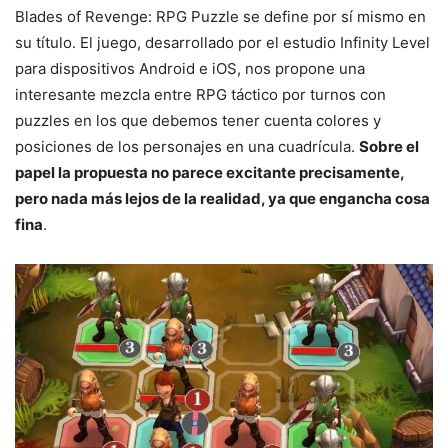
Blades of Revenge: RPG Puzzle se define por sí mismo en
su título. El juego, desarrollado por el estudio Infinity Level
para dispositivos Android e iOS, nos propone una
interesante mezcla entre RPG táctico por turnos con
puzzles en los que debemos tener cuenta colores y
posiciones de los personajes en una cuadrícula.
Sobre el
papel la propuesta no parece excitante precisamente,
pero nada más lejos de la realidad, ya que engancha cosa
fina
.