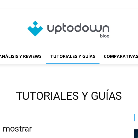
ANÁLISIS Y REVIEWS
TUTORIALES Y GUÍAS
COMPARATIVAS
Blog
TUTORIALES Y GUÍAS
de
a mostrar