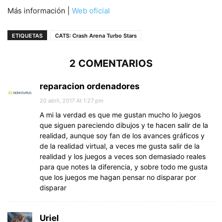
Más información |
Web oficial
ETIQUETAS
CATS: Crash Arena Turbo Stars
2 COMENTARIOS
reparacion ordenadores
20 abril, 2017 At 1:27 pm
A mi la verdad es que me gustan mucho lo juegos
que siguen pareciendo dibujos y te hacen salir de la
realidad, aunque soy fan de los avances gráficos y
de la realidad virtual, a veces me gusta salir de la
realidad y los juegos a veces son demasiado reales
para que notes la diferencia, y sobre todo me gusta
que los juegos me hagan pensar no disparar por
disparar
Uriel