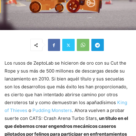
Los rusos de ZeptoLab se hicieron de oro con su Cut the
Rope y sus más de 500 millones de descargas desde su
lanzamiento en 2010. Si bien aquél título y sus secuelas
son los desarrollos que más éxito les han proporcionado,
es cierto que han intentado abrirse camino por otros
derroteros tal y como demuestran los apañadísimos
King
of Thieves
o
Pudding Monsters
. Ahora vuelven a probar
suerte con CATS: Crash Arena Turbo Stars,
un título en el
que debemos crear engendros mecánicos caseros
pilotados por felinos para participar en enfrentamientos