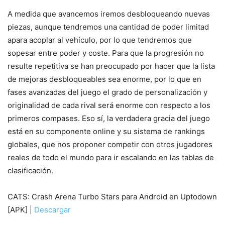
A medida que avancemos iremos desbloqueando nuevas
piezas, aunque tendremos una cantidad de poder limitad
apara acoplar al vehículo, por lo que tendremos que
sopesar entre poder y coste. Para que la progresión no
resulte repetitiva se han preocupado por hacer que la lista
de mejoras desbloqueables sea enorme, por lo que en
fases avanzadas del juego el grado de personalización y
originalidad de cada rival será enorme con respecto a los
primeros compases. Eso sí, la verdadera gracia del juego
está en su componente online y su sistema de rankings
globales, que nos proponer competir con otros jugadores
reales de todo el mundo para ir escalando en las tablas de
clasificación.
CATS: Crash Arena Turbo Stars para Android en Uptodown
[APK] |
Descargar