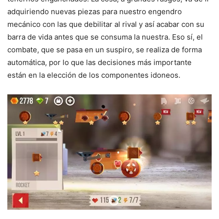
adquiriendo nuevas piezas para nuestro engendro
mecánico con las que debilitar al rival y así acabar con su
barra de vida antes que se consuma la nuestra. Eso sí, el
combate, que se pasa en un suspiro, se realiza de forma
automática, por lo que las decisiones más importante
están en la elección de los componentes idoneos.