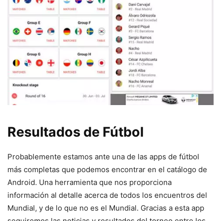
Resultados de Fútbol
Probablemente estamos ante una de las apps de fútbol
más completas que podemos encontrar en el catálogo de
Android. Una herramienta que nos proporciona
información al detalle acerca de todos los encuentros del
Mundial, y de lo que no es el Mundial. Gracias a esta app
seguiremos las noticias y resultados del torneo entre los