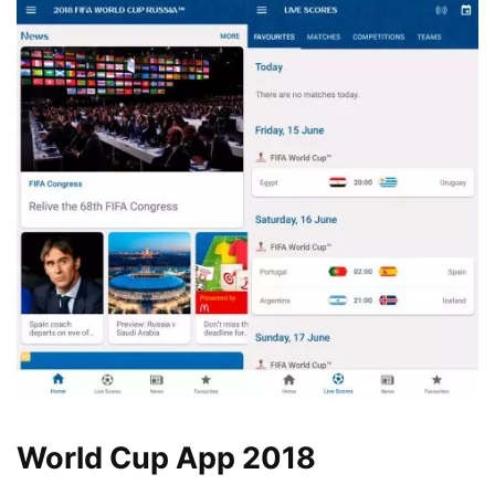
World Cup App 2018