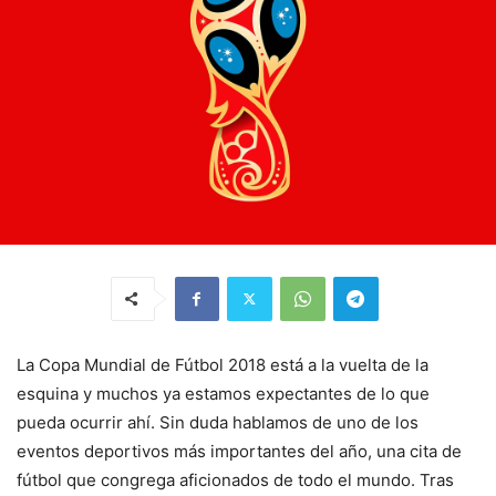
La Copa Mundial de Fútbol 2018 está a la vuelta de la
esquina y muchos ya estamos expectantes de lo que
pueda ocurrir ahí. Sin duda hablamos de uno de los
eventos deportivos más importantes del año, una cita de
fútbol que congrega aficionados de todo el mundo. Tras