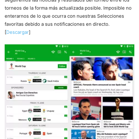
torneos de la forma más actualizada posible. Imposible no
enterarnos de lo que ocurra con nuestras Selecciones
favoritas debido a sus notificaciones en directo.
[
Descargar
]