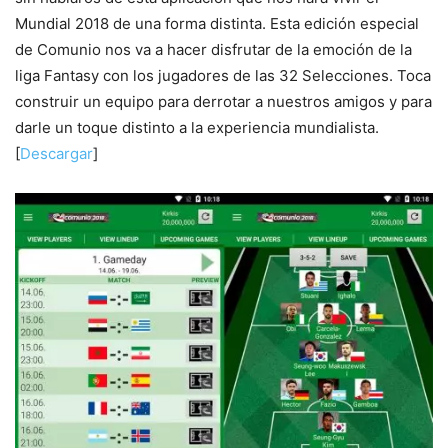
Mundial 2018 de una forma distinta. Esta edición especial
de Comunio nos va a hacer disfrutar de la emoción de la
liga Fantasy con los jugadores de las 32 Selecciones. Toca
construir un equipo para derrotar a nuestros amigos y para
darle un toque distinto a la experiencia mundialista.
[
Descargar
]