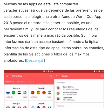
Muchas de las apps de esta lista comparten
características, así que ya depende de las preferencias de
cada persona el elegir una u otra. Aunque World Cup App
2018 posea el nombre más genérico posible, es una
herramienta muy útil para conocer los resultados de los
encuentros de la manera más rápida posible. Su limpia
interfaz nos dará un acceso bastante cómodo a la típica
información de este tipo de apps: datos sobre los estadios,
plantilla de las Selecciones o tabla de los máximos
anotadores. [
Descargar
]