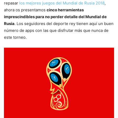
repasar
los mejores juegos del Mundial de Rusia 2018
,
ahora os presentamos
cinco herramientas
imprescindibles para no perder detalle del Mundial de
Rusia
. Los seguidores del deporte rey tienen aquí un buen
número de apps con las que disfrutar más que nunca de
este torneo.