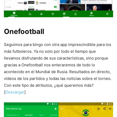
Onefootball
Seguimos para bingo con otra app imprescindible para los
más futboleros. Ya no solo por todo el tiempo que
llevamos disfrutando de sus características, sino porque
gracias a Onefootball nos enteraremos de todo lo
acontecido en el Mundial de Rusia. Resultados en directo,
vídeos de los partidos y todas las noticias sobre el torneo.
Con este tipo de atributos, ¿qué queremos más?
[
Descargar
]