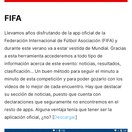
FIFA
Llevamos años disfrutando de la app oficial de la
Federación Internacional de Fútbol Asociación (FIFA) y
durante este verano va a estar vestida de Mundial. Gracias
a esta herramienta accederemos a todo tipo de
información acerca de este evento: noticias, resultados,
clasificación… Un buen método para seguir el minuto a
minuto de esta competición y para poder gozarlo con los
vídeos de lo mejor de cada encuentro. Hay que destacar
su sección de noticias, puesto que cuenta con
declaraciones que seguramente no encontremos en el
resto de apps. Alguna ventaja tenía que tener ser la
aplicación oficial, ¿no? [
Descargar
]