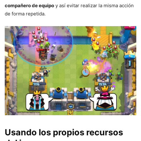
compañero de equipo
y así evitar realizar la misma acción
de forma repetida.
Usando los propios recursos