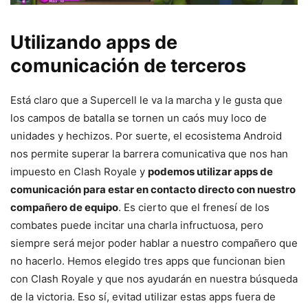
Utilizando apps de
comunicación de terceros
Está claro que a Supercell le va la marcha y le gusta que
los campos de batalla se tornen un caós muy loco de
unidades y hechizos. Por suerte, el ecosistema Android
nos permite superar la barrera comunicativa que nos han
impuesto en Clash Royale y
podemos utilizar apps de
comunicación para estar en contacto directo con nuestro
compañero de equipo
. Es cierto que el frenesí de los
combates puede incitar una charla infructuosa, pero
siempre será mejor poder hablar a nuestro compañero que
no hacerlo. Hemos elegido tres apps que funcionan bien
con Clash Royale y que nos ayudarán en nuestra búsqueda
de la victoria. Eso sí, evitad utilizar estas apps fuera de