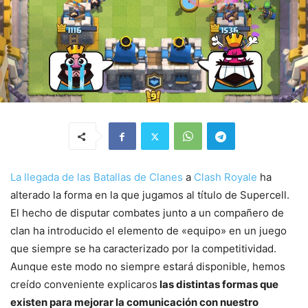
La llegada de las Batallas de Clanes
a
Clash Royale
ha
alterado la forma en la que jugamos al título de Supercell.
El hecho de disputar combates junto a un compañero de
clan ha introducido el elemento de «equipo» en un juego
que siempre se ha caracterizado por la competitividad.
Aunque este modo no siempre estará disponible, hemos
creído conveniente explicaros
las distintas formas que
existen para mejorar la comunicación con nuestro