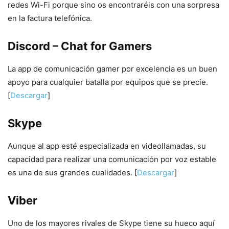
redes Wi-Fi porque sino os encontraréis con una sorpresa
en la factura telefónica.
Discord – Chat for Gamers
La app de comunicación gamer por excelencia es un buen
apoyo para cualquier batalla por equipos que se precie.
[
Descargar
]
Skype
Aunque al app esté especializada en videollamadas, su
capacidad para realizar una comunicación por voz estable
es una de sus grandes cualidades. [
Descargar
]
Viber
Uno de los mayores rivales de Skype tiene su hueco aquí