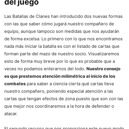
del juego
Las Batallas de Clanes han introducido dos nuevas formas
con las que saber cómo jugará nuestro compañero de
equipo, aunque tampoco son medidas que nos ayudarán
de forma excelsa. Lo primero con lo que nos encontramos
nada más iniciar la batalla es con el listado de cartas que
forman parte del mazo de nuestro socio. Visualizaremos
esto de forma muy breve por lo que es probable que a
veces no podamos enterarnos del todo.
Nuestro consejo
es que prestemos atención milimétrica al inicio de los
combates
para saber a ciencia cierta qué cartas lleva
nuestro compañero, poniendo especial atención a las
cartas que tengan efectos de zona puesto que son con las
que mejor nos coordinaremos a la hora de defender o
atacar.
El segundo recurso que nos proporciona este nuevo modo