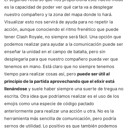
es la capacidad de poder ver qué carta va a desplegar
nuestro compañero y la zona del mapa donde lo hará.
Visualizar esto nos servirá de ayuda para no repetir la
acción, aunque conociendo el ritmo frenético que puede
tener Clash Royale, no siempre será fácil. Una opción que
podemos realizar para ayudar a la comunicación puede ser
enseñar la unidad en el campo de batalla, pero sin
desplegarla para que nuestro compañero pueda ver que
tenemos en mano. Está claro que no siempre tenemos
tiempo para realizar cosas así, pero
puede ser útil al
principio de la partida aprovechando que el elixir está
llenándose
y suele haber siempre una suerte de tregua no
escrita. Otra idea que podríamos realizar es el uso de los
emojis como una especie de código pactado
anteriormente para realizar una acción u otra. No es la
herramienta más sencilla de comunicación, pero podría
sernos de utilidad. Lo positivo es que también podemos