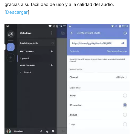
gracias a su facilidad de uso y a la calidad del audio.
[
Descargar
]