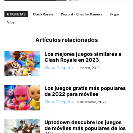
ETIQUETAS
Clash Royale
Discord - Chat for Gamers
Skype
Viber
Artículos relacionados
Los mejores juegos similares a
Clash Royale en 2023
Manu Delgado
-
1 marzo, 2023
Los juegos gratis más populares
de 2022 para móviles
Manu Delgado
-
5 diciembre, 2022
Uptodown descubre los juegos
de móviles más populares de los