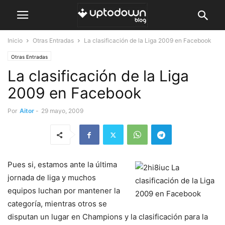
Inicio
Otras Entradas
La clasificación de la Liga 2009 en Facebook
Otras Entradas
La clasificación de la Liga
2009 en Facebook
Por
Aitor
-
29 mayo, 2009
Pues si, estamos ante la última
jornada de liga y muchos
equipos luchan por mantener la
categoría, mientras otros se
disputan un lugar en Champions y la clasificación para la