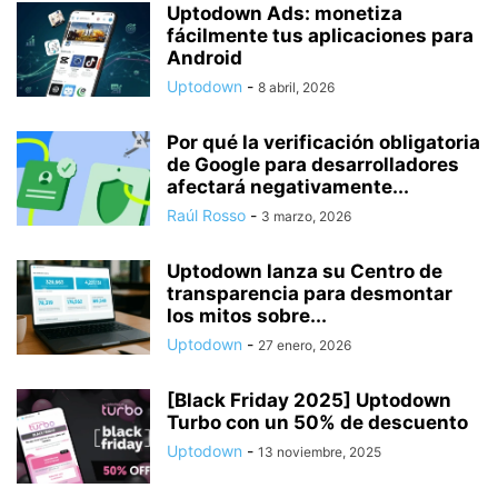
Uptodown Ads: monetiza
fácilmente tus aplicaciones para
Android
Uptodown
-
8 abril, 2026
Por qué la verificación obligatoria
de Google para desarrolladores
afectará negativamente...
Raúl Rosso
-
3 marzo, 2026
Uptodown lanza su Centro de
transparencia para desmontar
los mitos sobre...
Uptodown
-
27 enero, 2026
[Black Friday 2025] Uptodown
Turbo con un 50% de descuento
Uptodown
-
13 noviembre, 2025