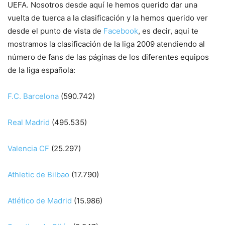
UEFA. Nosotros desde aquí le hemos querido dar una
vuelta de tuerca a la clasificación y la hemos querido ver
desde el punto de vista de
Facebook
, es decir, aqui te
mostramos la clasificación de la liga 2009 atendiendo al
número de fans de las páginas de los diferentes equipos
de la liga española:
F.C. Barcelona
(590.742)
Real Madrid
(495.535)
Valencia CF
(25.297)
Athletic de Bilbao
(17.790)
Atlético de Madrid
(15.986)