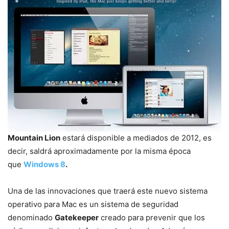
Mountain Lion
estará disponible a mediados de 2012, es
decir, saldrá aproximadamente por la misma época
que
Windows 8
.
Una de las innovaciones que traerá este nuevo sistema
operativo para Mac es un sistema de seguridad
denominado
Gatekeeper
creado para prevenir que los