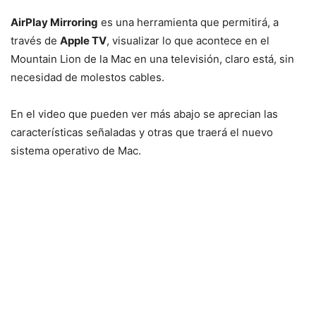
AirPlay Mirroring
es una herramienta que permitirá, a
través de
Apple TV
, visualizar lo que acontece en el
Mountain Lion de la Mac en una televisión, claro está, sin
necesidad de molestos cables.
En el video que pueden ver más abajo se aprecian las
características señaladas y otras que traerá el nuevo
sistema operativo de Mac.