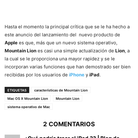
Hasta el momento la principal crítica que se le ha hecho a
este anuncio del lanzamiento del nuevo producto de
Apple
es que, más que un nuevo sistema operativo,
Mountain Lion
es casi una simple actualización de
Lion
, a
la cual se le proporciona una mayor rapidez y se le
incorporan varias funciones que han demostrado ser bien
recibidas por los usuarios de
iPhone
y
iPad
.
ETIQUETAS
características de Mountain Lion
Mac OS X Mountain Lion
Mountain Lion
sistema operativo de Mac
2 COMENTARIOS