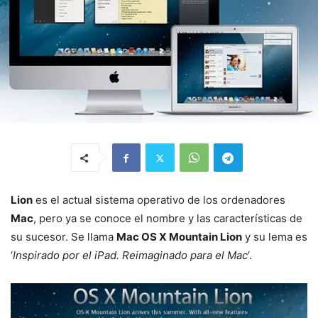
Lion
es el actual sistema operativo de los ordenadores
Mac
, pero ya se conoce el nombre y las características de
su sucesor. Se llama
Mac OS X Mountain Lion
y su lema es
‘
Inspirado por el iPad. Reimaginado para el Mac
‘.