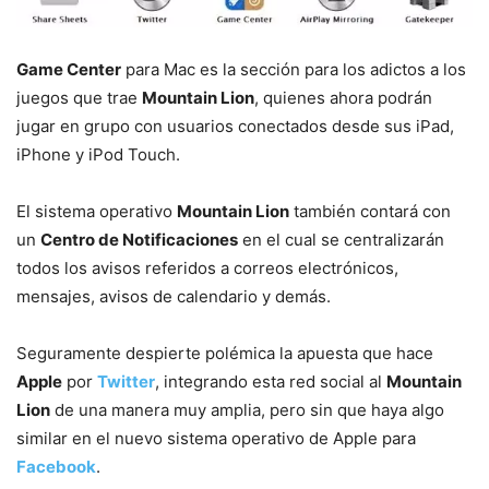
Game Center
para Mac es la sección para los adictos a los
juegos que trae
Mountain Lion
, quienes ahora podrán
jugar en grupo con usuarios conectados desde sus iPad,
iPhone y iPod Touch.
El sistema operativo
Mountain Lion
también contará con
un
Centro de Notificaciones
en el cual se centralizarán
todos los avisos referidos a correos electrónicos,
mensajes, avisos de calendario y demás.
Seguramente despierte polémica la apuesta que hace
Apple
por
Twitter
, integrando esta red social al
Mountain
Lion
de una manera muy amplia, pero sin que haya algo
similar en el nuevo sistema operativo de Apple para
Facebook
.