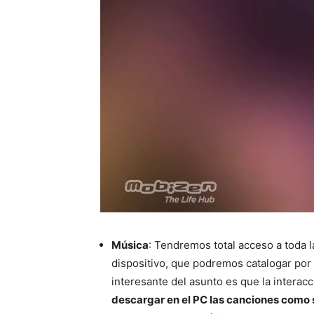
Música
: Tendremos total acceso a toda
dispositivo, que podremos catalogar por 
interesante del asunto es que la interac
descargar en el PC las canciones como s