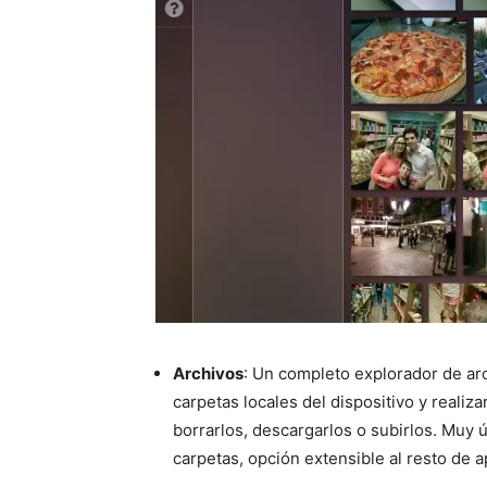
Archivos
: Un completo explorador de ar
carpetas locales del dispositivo y realiza
borrarlos, descargarlos o subirlos. Muy út
carpetas, opción extensible al resto de 