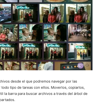
chivos desde el que podremos navegar por las
r todo tipo de tareas con ellos. Moverlos, copiarlos,
il la barra para buscar archivos a través del árbol de
apartados.