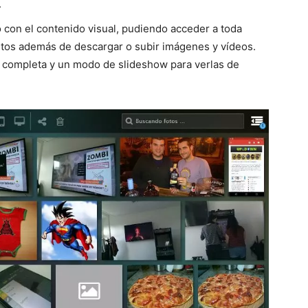
.
 con el contenido visual, pudiendo acceder a toda
ntos además de descargar o subir imágenes y vídeos.
a completa y un modo de slideshow para verlas de