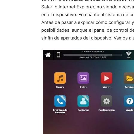
Safari o Internet Explorer, no siendo necesa
en el dispositivo. En cuanto al sistema de 
Antes de pasar a explicar cómo configurar y
posibilidades, aunque el panel de control d
sinfín de apartados del disposivo. Vamos a