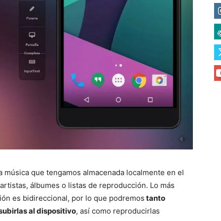
 la música que tengamos almacenada localmente en el
artistas, álbumes o listas de reproducción. Lo más
ción es bidireccional, por lo que podremos
tanto
ubirlas al dispositivo
, así como reproducirlas