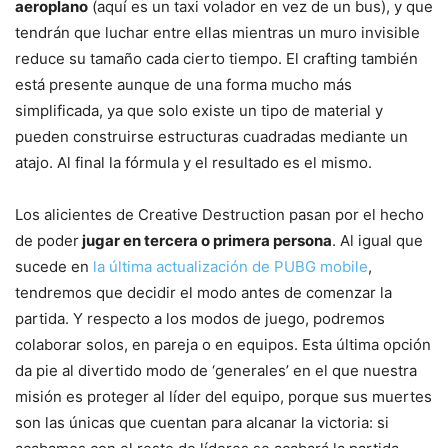
aeroplano
(aquí es un taxi volador en vez de un bus), y que
tendrán que luchar entre ellas mientras un muro invisible
reduce su tamaño cada cierto tiempo. El crafting también
está presente aunque de una forma mucho más
simplificada, ya que solo existe un tipo de material y
pueden construirse estructuras cuadradas mediante un
atajo. Al final la fórmula y el resultado es el mismo.
Los alicientes de Creative Destruction pasan por el hecho
de poder
jugar en tercera o primera persona
. Al igual que
sucede en
la última actualización de PUBG mobile
,
tendremos que decidir el modo antes de comenzar la
partida. Y respecto a los modos de juego, podremos
colaborar solos, en pareja o en equipos. Esta última opción
da pie al divertido modo de ‘generales’ en el que nuestra
misión es proteger al líder del equipo, porque sus muertes
son las únicas que cuentan para alcanar la victoria: si