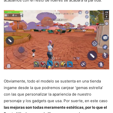
acabamos con el resto de líderes se acabará la partida.
Obviamente, todo el modelo se sustenta en una tienda
ingame desde la que podremos canjear ‘gemas estrella’
con las que personalizar la apariencia de nuestro
personaje y los gadgets que usa. Por suerte, en este caso
las mejoras son todas meramente estéticas, por lo que el