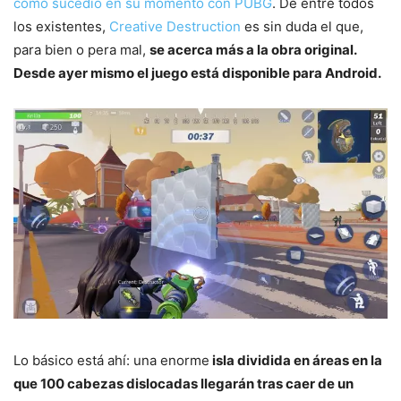
como sucedió en su momento con PUBG
. De entre todos
los existentes,
Creative Destruction
es sin duda el que,
para bien o pera mal,
se acerca más a la obra original.
Desde ayer mismo el juego está disponible para Android.
Lo básico está ahí: una enorme
isla dividida en áreas en la
que 100 cabezas dislocadas llegarán tras caer de un