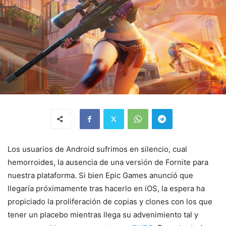
Los usuarios de Android sufrimos en silencio, cual
hemorroides, la ausencia de una versión de Fornite para
nuestra plataforma. Si bien Epic Games anunció que
llegaría próximamente tras hacerlo en iOS, la espera ha
propiciado la proliferación de copias y clones con los que
tener un placebo mientras llega su advenimiento tal y