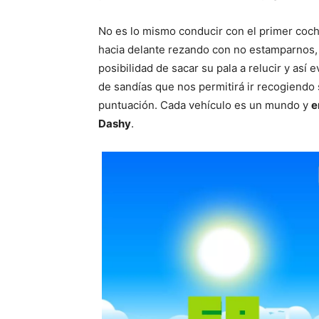
No es lo mismo conducir con el primer co
hacia delante rezando con no estamparnos, 
posibilidad de sacar su pala a relucir y así
de sandías que nos permitirá ir recogiendo 
puntuación. Cada vehículo es un mundo y
e
Dashy
.