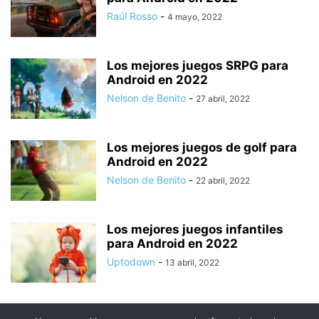
Raúl Rosso
-
4 mayo, 2022
Los mejores juegos SRPG para
Android en 2022
Nelson de Benito
-
27 abril, 2022
Los mejores juegos de golf para
Android en 2022
Nelson de Benito
-
22 abril, 2022
Los mejores juegos infantiles
para Android en 2022
Uptodown
-
13 abril, 2022