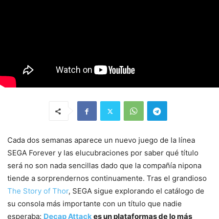
Cada dos semanas aparece un nuevo juego de la línea
SEGA Forever y las elucubraciones por saber qué título
será no son nada sencillas dado que la compañía nipona
tiende a sorprendernos continuamente. Tras el grandioso
The Story of Thor
, SEGA sigue explorando el catálogo de
su consola más importante con un título que nadie
esperaba:
Decap Attack
es un plataformas de lo más