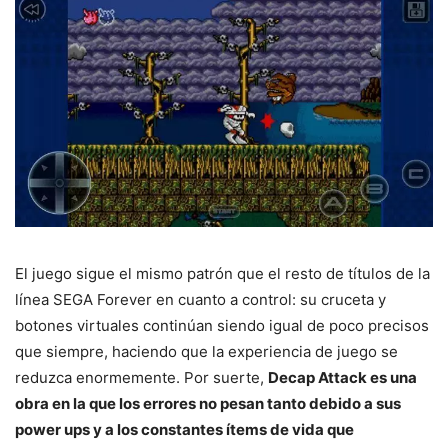
El juego sigue el mismo patrón que el resto de títulos de la
línea SEGA Forever en cuanto a control: su cruceta y
botones virtuales continúan siendo igual de poco precisos
que siempre, haciendo que la experiencia de juego se
reduzca enormemente. Por suerte,
Decap Attack es una
obra en la que los errores no pesan tanto debido a sus
power ups y a los constantes ítems de vida que