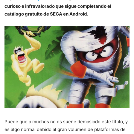
curioso e infravalorado que sigue completando el
catálogo gratuito de SEGA en Android
.
Puede que a muchos no os suene demasiado este título, y
es algo normal debido al gran volumen de plataformas de