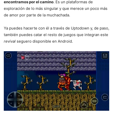
encontramos por el camino
. Es un plataformas de
exploración de lo más singular y que merece un poco más
de amor por parte de la muchachada.
Ya puedes hacerte con él a través de Uptodown y, de paso,
también puedes catar el resto de juegos que integran este
revival
seguero disponible en Android.