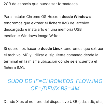
2GB de espacio que pueda ser formateada.
Para instalar Chrome OS Hexxeh
desde Windows
tendremos que extraer el fichero IMG del archivo
descargado e instalarlo en una memoria USB
mediante Windows Image Writer.
Si queremos hacerlo
desde Linux
tendremos que extraer
el archivo IMG y utilizar el siguiente comando desde la
terminal en la misma ubicación donde se encuentra el
fichero IMG:
SUDO DD IF=CHROMEOS-FLOW.IMG
OF=/DEV/X BS=4M
Donde X es el nombre del dispositivo USB (sda, sdb, etc.).