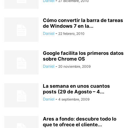
Daniel
-
27 diciembre, 2010
Cómo convertir la barra de tareas
de Windows 7 en la...
Daniel
-
22 febrero, 2010
Google facilita los primeros datos
sobre Chrome OS
Daniel
-
20 noviembre, 2009
La semana en unos cuantos
posts (29 de Agosto – 4...
Daniel
-
4 septiembre, 2009
Ares a fondo: descubre todo lo
que te ofrece el cliente...