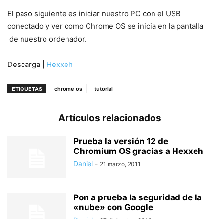
El paso siguiente es iniciar nuestro PC con el USB
conectado y ver como Chrome OS se inicia en la pantalla
de nuestro ordenador.
Descarga |
Hexxeh
ETIQUETAS
chrome os
tutorial
Artículos relacionados
Prueba la versión 12 de
Chromium OS gracias a Hexxeh
Daniel
-
21 marzo, 2011
Pon a prueba la seguridad de la
«nube» con Google