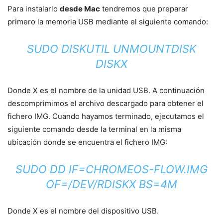
Para instalarlo
desde Mac
tendremos que preparar
primero la memoria USB mediante el siguiente comando:
SUDO DISKUTIL UNMOUNTDISK
DISKX
Donde X es el nombre de la unidad USB. A continuación
descomprimimos el archivo descargado para obtener el
fichero IMG. Cuando hayamos terminado, ejecutamos el
siguiente comando desde la terminal en la misma
ubicación donde se encuentra el fichero IMG:
SUDO DD IF=CHROMEOS-FLOW.IMG
OF=/DEV/RDISKX BS=4M
Donde X es el nombre del dispositivo USB.