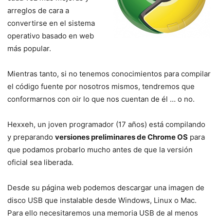
arreglos de cara a
convertirse en el sistema
operativo basado en web
más popular.
Mientras tanto, si no tenemos conocimientos para compilar
el código fuente por nosotros mismos, tendremos que
conformarnos con oir lo que nos cuentan de él … o no.
Hexxeh, un joven programador (17 años) está compilando
y preparando
versiones preliminares de Chrome OS
para
que podamos probarlo mucho antes de que la versión
oficial sea liberada.
Desde su página web podemos descargar una imagen de
disco USB que instalable desde Windows, Linux o Mac.
Para ello necesitaremos una memoria USB de al menos