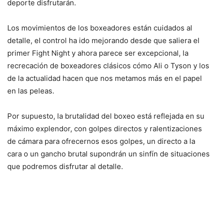
deporte disfrutarán.
Los movimientos de los boxeadores están cuidados al
detalle, el control ha ido mejorando desde que saliera el
primer Fight Night y ahora parece ser excepcional, la
recrecación de boxeadores clásicos cómo Ali o Tyson y los
de la actualidad hacen que nos metamos más en el papel
en las peleas.
Por supuesto, la brutalidad del boxeo está reflejada en su
máximo explendor, con golpes directos y ralentizaciones
de cámara para ofrecernos esos golpes, un directo a la
cara o un gancho brutal supondrán un sinfín de situaciones
que podremos disfrutar al detalle.