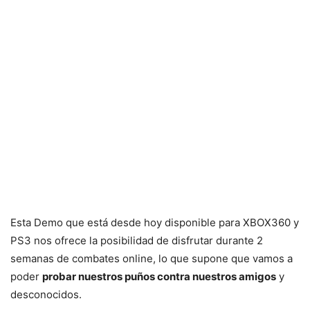
Esta Demo que está desde hoy disponible para XBOX360 y
PS3 nos ofrece la posibilidad de disfrutar durante 2
semanas de combates online, lo que supone que vamos a
poder
probar nuestros puños contra nuestros amigos
y
desconocidos.