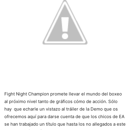
Fight Night Champion promete llevar el mundo del boxeo
al próximo nivel tanto de gráficos cómo de acción. Sólo
hay que echarle un vistazo al tráiler de la Demo que os
ofrecemos aquí para darse cuenta de que los chicos de EA
se han trabajado un título que hasta los no allegados a este