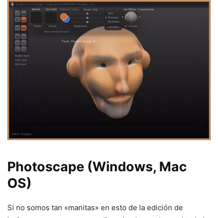
Photoscape (Windows, Mac
OS)
Si no somos tan «manitas» en esto de la edición de