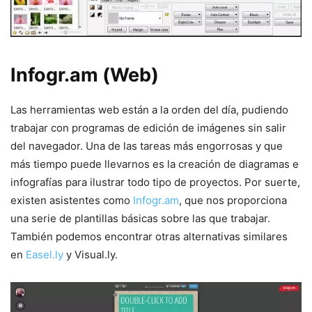
Infogr.am (Web)
Las herramientas web están a la orden del día, pudiendo
trabajar con programas de edición de imágenes sin salir
del navegador. Una de las tareas más engorrosas y que
más tiempo puede llevarnos es la creación de diagramas e
infografías para ilustrar todo tipo de proyectos. Por suerte,
existen asistentes como
Infogr.am
, que nos proporciona
una serie de plantillas básicas sobre las que trabajar.
También podemos encontrar otras alternativas similares
en
Easel.ly
y Visual.ly.