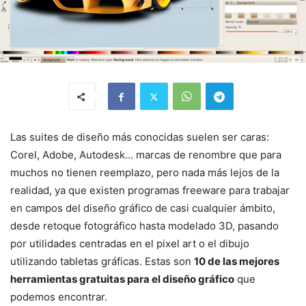
Las suites de diseño más conocidas suelen ser caras:
Corel, Adobe, Autodesk… marcas de renombre que para
muchos no tienen reemplazo, pero nada más lejos de la
realidad, ya que existen programas freeware para trabajar
en campos del diseño gráfico de casi cualquier ámbito,
desde retoque fotográfico hasta modelado 3D, pasando
por utilidades centradas en el pixel art o el dibujo
utilizando tabletas gráficas. Estas son
10 de las mejores
herramientas gratuitas para el diseño gráfico
que
podemos encontrar.