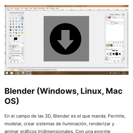
Blender (Windows, Linux, Mac
OS)
En el campo de las 3D, Blender es el que manda. Permite,
modelar, crear sistemas de iluminación, renderizar y
animar gráficos tridimensionales. Con una enorme