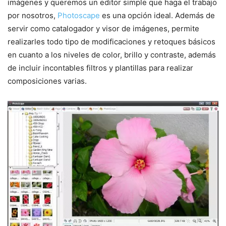
imágenes y queremos un editor simple que haga el trabajo
por nosotros,
Photoscape
es una opción ideal. Además de
servir como catalogador y visor de imágenes, permite
realizarles todo tipo de modificaciones y retoques básicos
en cuanto a los niveles de color, brillo y contraste, además
de incluir incontables filtros y plantillas para realizar
composiciones varias.