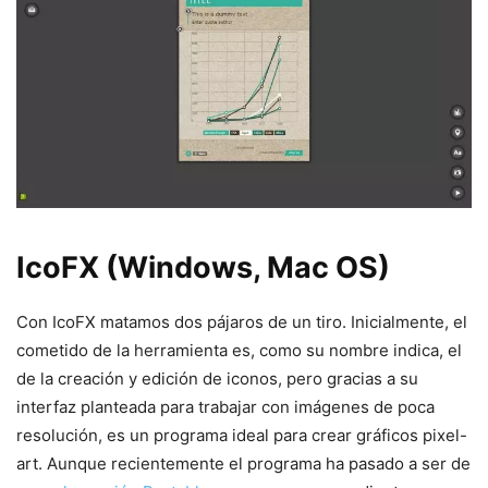
IcoFX (Windows, Mac OS)
Con IcoFX matamos dos pájaros de un tiro. Inicialmente, el
cometido de la herramienta es, como su nombre indica, el
de la creación y edición de iconos, pero gracias a su
interfaz planteada para trabajar con imágenes de poca
resolución, es un programa ideal para crear gráficos pixel-
art. Aunque recientemente el programa ha pasado a ser de