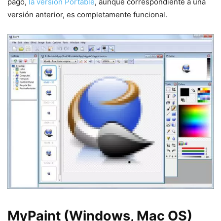
pago,
la versión Portable
, aunque correspondiente a una
versión anterior, es completamente funcional.
MyPaint (Windows, Mac OS)