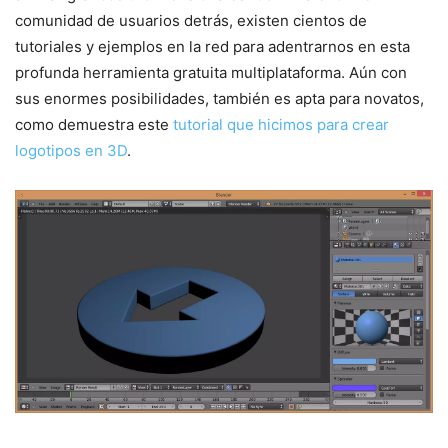
comunidad de usuarios detrás, existen cientos de
tutoriales y ejemplos en la red para adentrarnos en esta
profunda herramienta gratuita multiplataforma. Aún con
sus enormes posibilidades, también es apta para novatos,
como demuestra este
tutorial que hicimos para crear
logotipos en 3D
.