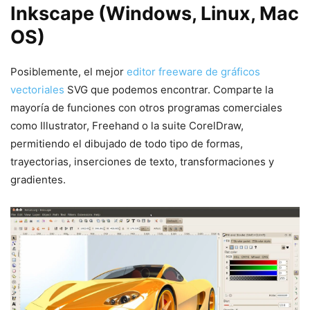
Inkscape (Windows, Linux, Mac
OS)
Posiblemente, el mejor
editor freeware de gráficos
vectoriales
SVG que podemos encontrar. Comparte la
mayoría de funciones con otros programas comerciales
como Illustrator, Freehand o la suite CorelDraw,
permitiendo el dibujado de todo tipo de formas,
trayectorias, inserciones de texto, transformaciones y
gradientes.