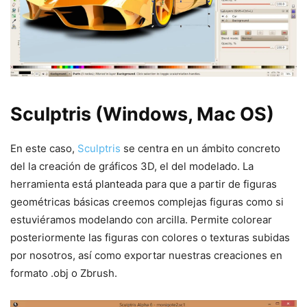
Sculptris (Windows, Mac OS)
En este caso,
Sculptris
se centra en un ámbito concreto
del la creación de gráficos 3D, el del modelado. La
herramienta está planteada para que a partir de figuras
geométricas básicas creemos complejas figuras como si
estuviéramos modelando con arcilla. Permite colorear
posteriormente las figuras con colores o texturas subidas
por nosotros, así como exportar nuestras creaciones en
formato .obj o Zbrush.