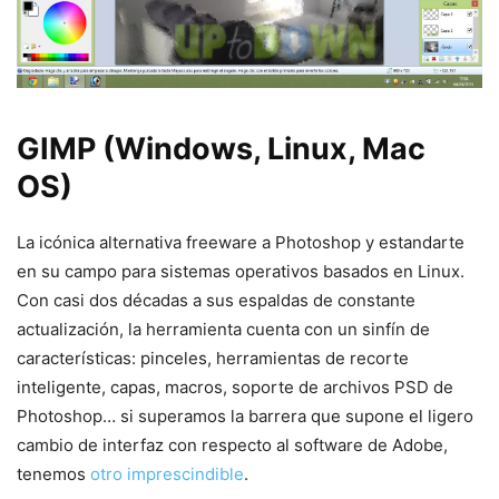
GIMP (Windows, Linux, Mac
OS)
La icónica alternativa freeware a Photoshop y estandarte
en su campo para sistemas operativos basados en Linux.
Con casi dos décadas a sus espaldas de constante
actualización, la herramienta cuenta con un sinfín de
características: pinceles, herramientas de recorte
inteligente, capas, macros, soporte de archivos PSD de
Photoshop… si superamos la barrera que supone el ligero
cambio de interfaz con respecto al software de Adobe,
tenemos
otro imprescindible
.