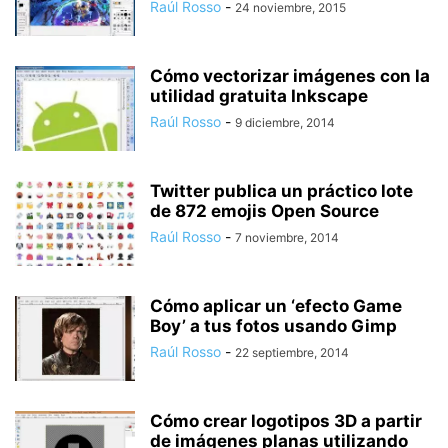
Raúl Rosso
-
24 noviembre, 2015
Cómo vectorizar imágenes con la
utilidad gratuita Inkscape
Raúl Rosso
-
9 diciembre, 2014
Twitter publica un práctico lote
de 872 emojis Open Source
Raúl Rosso
-
7 noviembre, 2014
Cómo aplicar un ‘efecto Game
Boy’ a tus fotos usando Gimp
Raúl Rosso
-
22 septiembre, 2014
Cómo crear logotipos 3D a partir
de imágenes planas utilizando