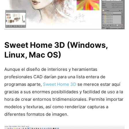
Sweet Home 3D (Windows,
Linux, Mac OS)
Aunque el diseño de interiores y heramientas
profesionales CAD darían para una lista entera de
programas aparte,
Sweet Home 3D
se merece estar aquí
gracias a sus enormes posibilidades y facilidad de uso a la
hora de crear entornos tridimensionales. Permite importar
modelos y texturas, así como renderizar capturas a
diferentes formatos de imagen.