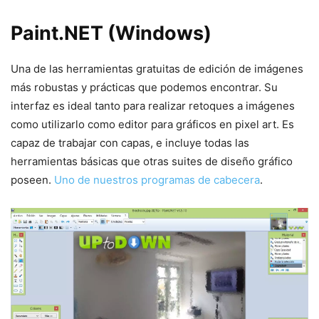
Paint.NET (Windows)
Una de las herramientas gratuitas de edición de imágenes
más robustas y prácticas que podemos encontrar. Su
interfaz es ideal tanto para realizar retoques a imágenes
como utilizarlo como editor para gráficos en pixel art. Es
capaz de trabajar con capas, e incluye todas las
herramientas básicas que otras suites de diseño gráfico
poseen.
Uno de nuestros programas de cabecera
.