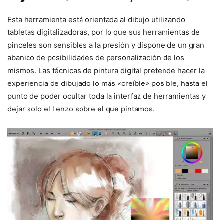
Esta herramienta está orientada al dibujo utilizando
tabletas digitalizadoras, por lo que sus herramientas de
pinceles son sensibles a la presión y dispone de un gran
abanico de posibilidades de personalización de los
mismos. Las técnicas de pintura digital pretende hacer la
experiencia de dibujado lo más «creíble» posible, hasta el
punto de poder ocultar toda la interfaz de herramientas y
dejar solo el lienzo sobre el que pintamos.