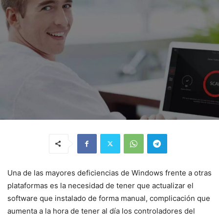
Una de las mayores deficiencias de Windows frente a otras
plataformas es la necesidad de tener que actualizar el
software que instalado de forma manual, complicación que
aumenta a la hora de tener al día los controladores del