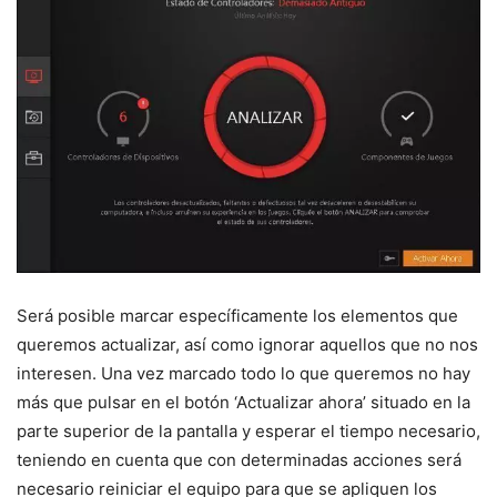
Será posible marcar específicamente los elementos que
queremos actualizar, así como ignorar aquellos que no nos
interesen. Una vez marcado todo lo que queremos no hay
más que pulsar en el botón ‘Actualizar ahora’ situado en la
parte superior de la pantalla y esperar el tiempo necesario,
teniendo en cuenta que con determinadas acciones será
necesario reiniciar el equipo para que se apliquen los