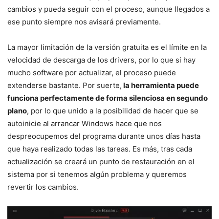
cambios y pueda seguir con el proceso, aunque llegados a
ese punto siempre nos avisará previamente.
La mayor limitación de la versión gratuita es el límite en la
velocidad de descarga de los drivers, por lo que si hay
mucho software por actualizar, el proceso puede
extenderse bastante. Por suerte,
la herramienta puede
funciona perfectamente de forma silenciosa en segundo
plano
, por lo que unido a la posibilidad de hacer que se
autoinicie al arrancar Windows hace que nos
despreocupemos del programa durante unos días hasta
que haya realizado todas las tareas. Es más, tras cada
actualización se creará un punto de restauración en el
sistema por si tenemos algún problema y queremos
revertir los cambios.