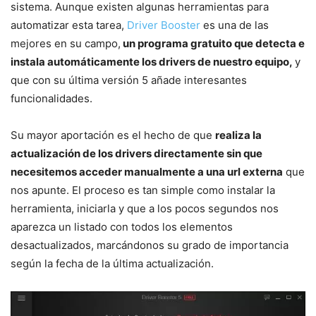
sistema. Aunque existen algunas herramientas para
automatizar esta tarea,
Driver Booster
es una de las
mejores en su campo,
un programa gratuito que detecta e
instala automáticamente los drivers de nuestro equipo,
y
que con su última versión 5 añade interesantes
funcionalidades.
Su mayor aportación es el hecho de que
realiza la
actualización de los drivers directamente sin que
necesitemos acceder manualmente a una url externa
que
nos apunte. El proceso es tan simple como instalar la
herramienta, iniciarla y que a los pocos segundos nos
aparezca un listado con todos los elementos
desactualizados, marcándonos su grado de importancia
según la fecha de la última actualización.