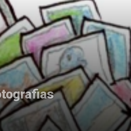
tografias