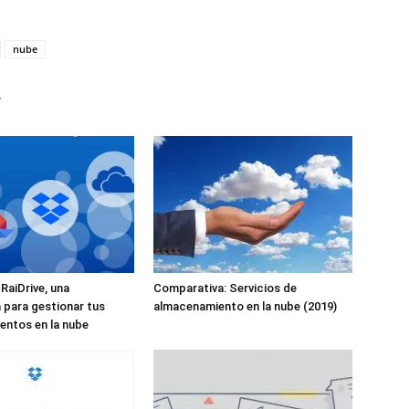
nube
r
RaiDrive, una
Comparativa: Servicios de
 para gestionar tus
almacenamiento en la nube (2019)
entos en la nube