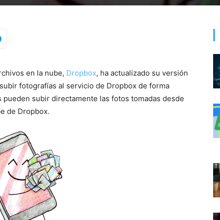
rchivos en la nube,
Dropbox
, ha actualizado su versión
subir fotografías al servicio de Dropbox de forma
os pueden subir directamente las fotos tomadas desde
ube de Dropbox.