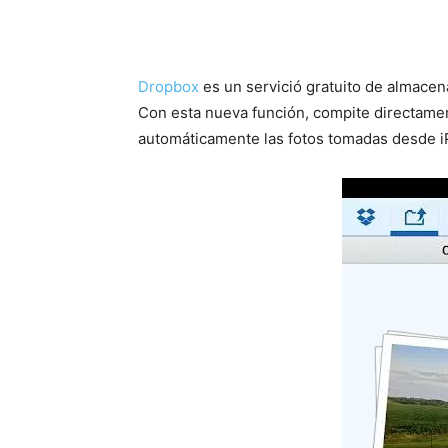
Dropbox
es un servició gratuito de almace
Con esta nueva función, compite directam
automáticamente las fotos tomadas desde 