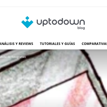
ANÁLISIS Y REVIEWS
TUTORIALES Y GUÍAS
COMPARATIVAS
Blog
bida de fotografias
de