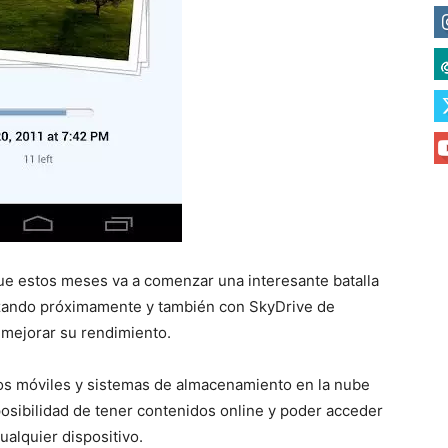
e estos meses va a comenzar una interesante batalla
anzando próximamente y también con SkyDrive de
 mejorar su rendimiento.
vos móviles y sistemas de almacenamiento en la nube
osibilidad de tener contenidos online y poder acceder
ualquier dispositivo.