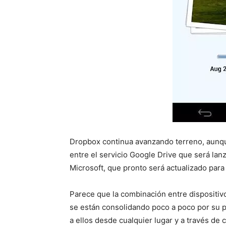
Dropbox continua avanzando terreno, aunqu
entre el servicio Google Drive que será l
Microsoft, que pronto será actualizado para
Parece que la combinación entre dispositi
se están consolidando poco a poco por su p
a ellos desde cualquier lugar y a través de c