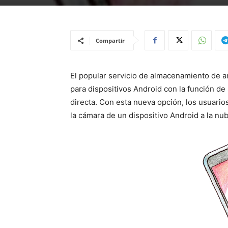
Compartir
El popular servicio de almacenamiento de a
para dispositivos Android con la función de 
directa. Con esta nueva opción, los usuari
la cámara de un dispositivo Android a la n