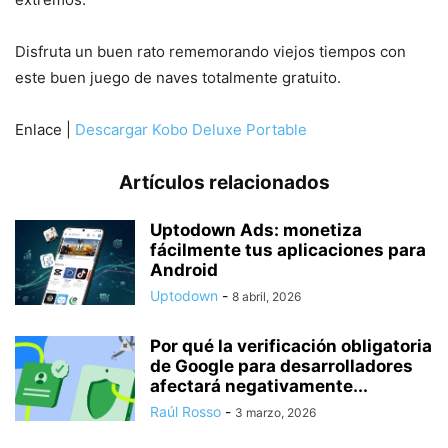
Disfruta un buen rato rememorando viejos tiempos con
este buen juego de naves totalmente gratuito.
Enlace |
Descargar Kobo Deluxe Portable
Artículos relacionados
Uptodown Ads: monetiza
fácilmente tus aplicaciones para
Android
Uptodown
-
8 abril, 2026
Por qué la verificación obligatoria
de Google para desarrolladores
afectará negativamente...
Raúl Rosso
-
3 marzo, 2026