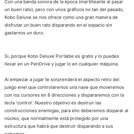
Con una banda sonora de la época (martilleante al pasar
un buen rato), pero con unos gráficos no tan del pasado,
Kobo Deluxe se nos ofrece como una gran manera de
disfrutar un buen rato disparando en el espacio sin
gastarnos un duro.
Si, porque Kobo Deluxe Portable es gratis y lo puedes
llevar en un PenDrive y jugar lo en cualquier máquina.
Al empezar a jugar te sorprenderá el aspecto retro del
juego enel que controlaremos una nave que moveremos
con los cursores en 8 direcciones y dispararemos con la
tecla ‘control’. Nuestro objetivo es destruir las
construcciones enemigas, para ello deberemos disparar al
núcleo, que normalmente está protegido por una
estructura que habrá que destruir disparando a sus
extremos.