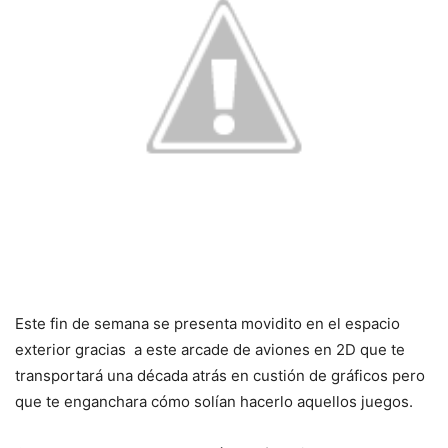
Este fin de semana se presenta movidito en el espacio
exterior gracias a este arcade de aviones en 2D que te
transportará una década atrás en custión de gráficos pero
que te enganchara cómo solían hacerlo aquellos juegos.