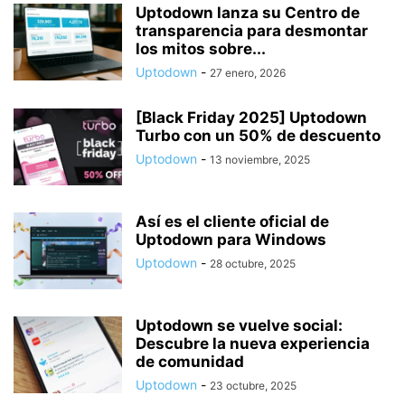
Uptodown lanza su Centro de
transparencia para desmontar
los mitos sobre...
Uptodown
-
27 enero, 2026
[Black Friday 2025] Uptodown
Turbo con un 50% de descuento
Uptodown
-
13 noviembre, 2025
Así es el cliente oficial de
Uptodown para Windows
Uptodown
-
28 octubre, 2025
Uptodown se vuelve social:
Descubre la nueva experiencia
de comunidad
Uptodown
-
23 octubre, 2025