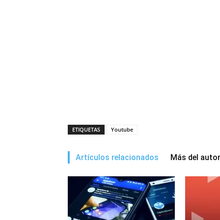
ETIQUETAS
Youtube
Artículos relacionados
Más del auto