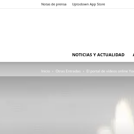
Notas de prensa
Uptodown App Store
NOTICIAS Y ACTUALIDAD
Inicio
Otras Entradas
El portal de vídeos online 