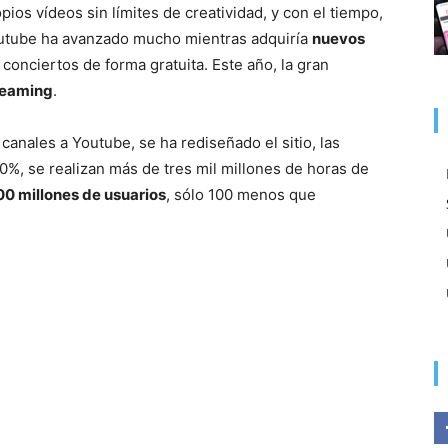
pios vídeos sin límites de creatividad, y con el tiempo,
utube ha avanzado mucho mientras adquiría
nuevos
conciertos de forma gratuita. Este año, la gran
reaming
.
anales a Youtube, se ha rediseñado el sitio, las
%, se realizan más de tres mil millones de horas de
00 millones de usuarios
, sólo 100 menos que